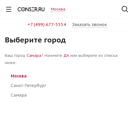
Москва
+7 (499) 677-5554
Заказать звонок
Выберите город
+7 (499) 677-5554
Заказать звонок
Ваш город
Самара
? Нажмите
ДА
или выберите из списка
ниже:
Москва
Санкт-Петербург
Самара