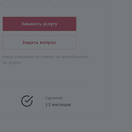
Заказать услугу
Задать вопрос
Наши специалисты ответят на любой вопрос
по услуге
Гарантия
12 месяцев