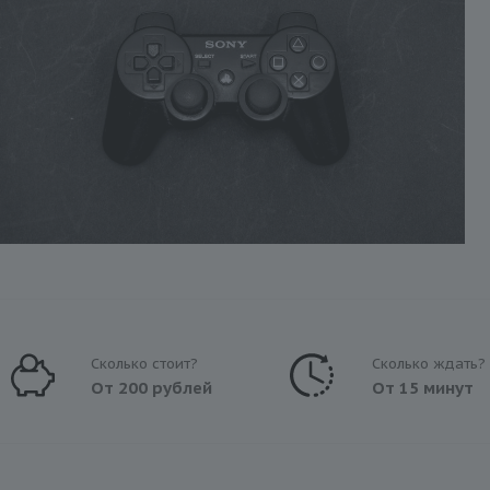
Сколько стоит?
Сколько ждать?
От 200 рублей
От 15 минут