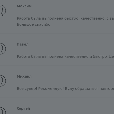
Максим
Работа была выполнена быстро, качественно, с 
Большое спасибо
Павел
Работа была выполнена качественно и быстро. Ц
Михаил
Все супер! Рекомендую! Буду обращаться повторн
Сергей