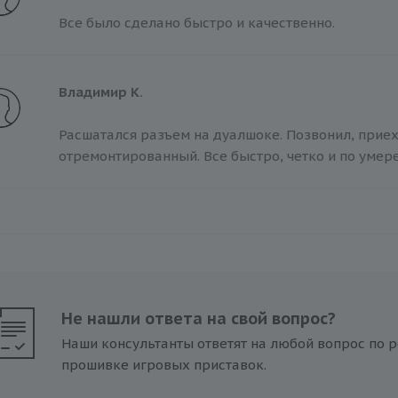
Все было сделано быстро и качественно.
Владимир К.
Расшатался разъем на дуалшоке. Позвонил, прие
отремонтированный. Все быстро, четко и по умер
Не нашли ответа на свой вопрос?
Наши консультанты ответят на любой вопрос по р
прошивке игровых приставок.